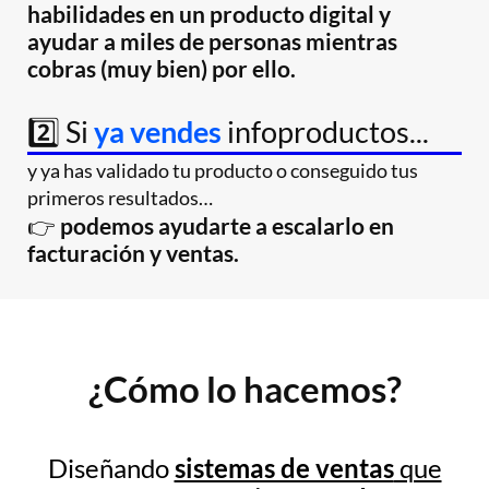
habilidades en un producto digital y
ayudar a miles de personas mientras
cobras (muy bien) por ello.
2️⃣ Si
ya vendes
infoproductos...
y ya has validado tu producto o conseguido tus
primeros resultados…
👉
podemos ayudarte a escalarlo en
facturación y ventas.
¿Cómo lo hacemos?
Diseñando
sistemas de ventas
que