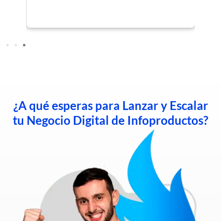
¿A qué esperas para Lanzar y Escalar
tu Negocio Digital de Infoproductos?