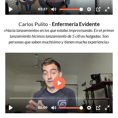
Carlos Pulito -
Enfermería Evidente
«Hacía lanzamientos en los que estaba improvisando. En el primer
lanzamiento hicimos lanzamiento de 5 cifras holgadas. Son
personas que saben muchísimo y tienen mucha experiencia.»