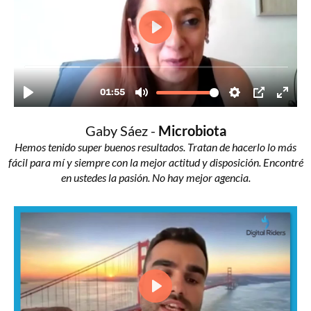
Gaby Sáez -
Microbiota
Hemos tenido super buenos resultados. Tratan de hacerlo lo más
fácil para mí y siempre con la mejor actitud y disposición. Encontré
en ustedes la pasión. No hay mejor agencia.