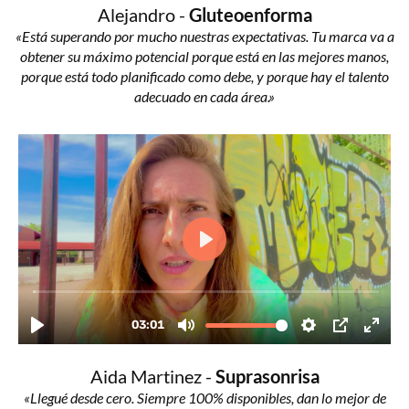
Alejandro -
Gluteoenforma
«Está superando por mucho nuestras expectativas. Tu marca va a
obtener su máximo potencial porque está en las mejores manos,
porque está todo planificado como debe, y porque hay el talento
adecuado en cada área.»
Aida Martinez -
Suprasonrisa
«Llegué desde cero. Siempre 100% disponibles, dan lo mejor de