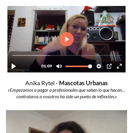
Anika Rytel -
Mascotas Urbanas
«Empezamos a pagar a profesionales que saben lo que hacen…
contrataros a vosotros ha sido un punto de inflexión..»