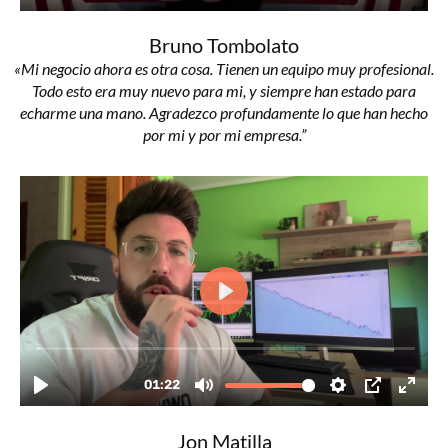
Bruno Tombolato
«Mi negocio ahora es otra cosa. Tienen un equipo muy profesional.
Todo esto era muy nuevo para mi, y siempre han estado para
echarme una mano. Agradezco profundamente lo que han hecho
por mi y por mi empresa.”
Jon Matilla