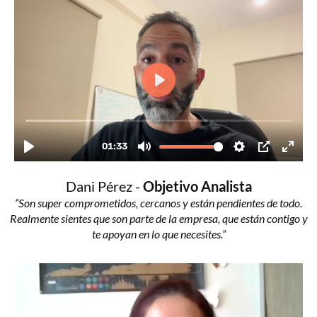
Dani Pérez -
Objetivo Analista
“Son super comprometidos, cercanos y están pendientes de todo.
Realmente sientes que son parte de la empresa, que están contigo y
te apoyan en lo que necesites.”