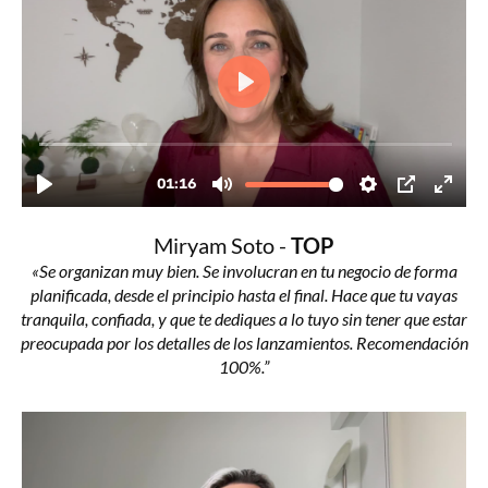
Miryam Soto -
TOP
«Se organizan muy bien. Se involucran en tu negocio de forma
planificada, desde el principio hasta el final. Hace que tu vayas
tranquila, confiada, y que te dediques a lo tuyo sin tener que estar
preocupada por los detalles de los lanzamientos. Recomendación
100%.”