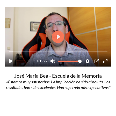
José María Bea - Escuela de la Memoria
«Estamos muy satisfechos. La implicación ha sido absoluta. Los
resultados han sido excelentes. Han superado mis expectativas.”