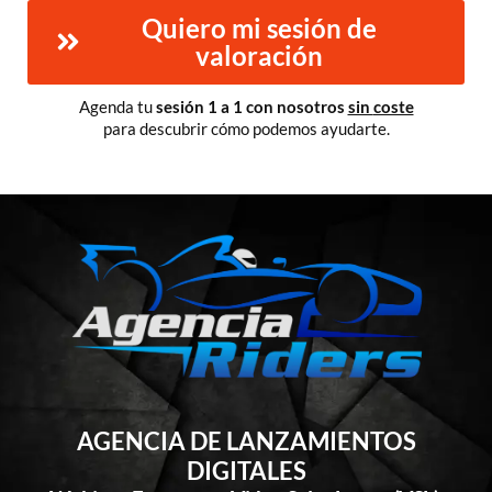
Quiero mi sesión de
valoración
Agenda tu
sesión 1 a 1 con nosotros
sin
coste
para descubrir cómo podemos ayudarte.
AGENCIA DE LANZAMIENTOS
DIGITALES