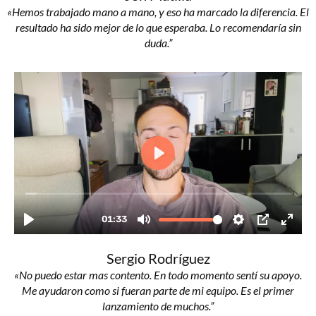
«Hemos trabajado mano a mano, y eso ha marcado la diferencia. El
resultado ha sido mejor de lo que esperaba. Lo recomendaría sin
duda.”
Sergio Rodríguez​
«
No puedo estar mas contento. En todo momento sentí su apoyo.
Me ayudaron como si fueran parte de mi equipo. Es el primer
lanzamiento de muchos.
”