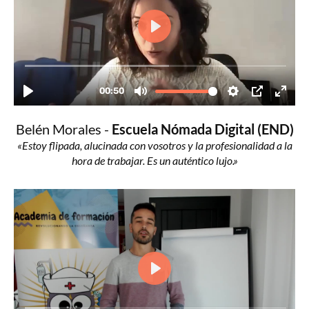
Belén Morales -
Escuela Nómada Digital (END)
«Estoy flipada, alucinada con vosotros y la profesionalidad a la
hora de trabajar. Es un auténtico lujo.»