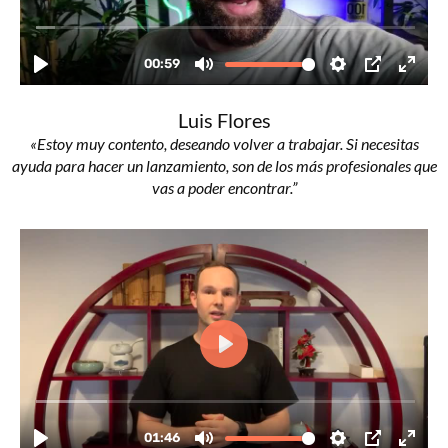
Luis Flores
«Estoy muy contento, deseando volver a trabajar. Si necesitas
ayuda para hacer un lanzamiento, son de los más profesionales que
vas a poder encontrar.”