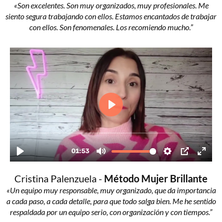
«Son excelentes. Son muy organizados, muy profesionales. Me
siento segura trabajando con ellos. Estamos encantados de trabajar
con ellos. Son fenomenales. Los recomiendo mucho.”
Cristina Palenzuela -
Método Mujer Brillante
«Un equipo muy responsable, muy organizado, que da importancia
a cada paso, a cada detalle, para que todo salga bien. Me he sentido
respaldada por un equipo serio, con organización y con tiempos.”