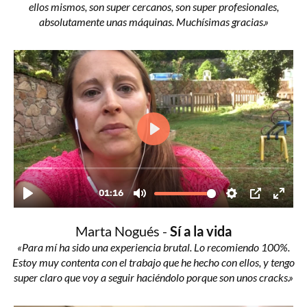
ellos mismos, son super cercanos, son super profesionales,
absolutamente unas máquinas. Muchísimas gracias.»
Marta Nogués -
Sí a la vida
«Para mí ha sido una experiencia brutal. Lo recomiendo 100%.
Estoy muy contenta con el trabajo que he hecho con ellos, y tengo
super claro que voy a seguir haciéndolo porque son unos cracks.»