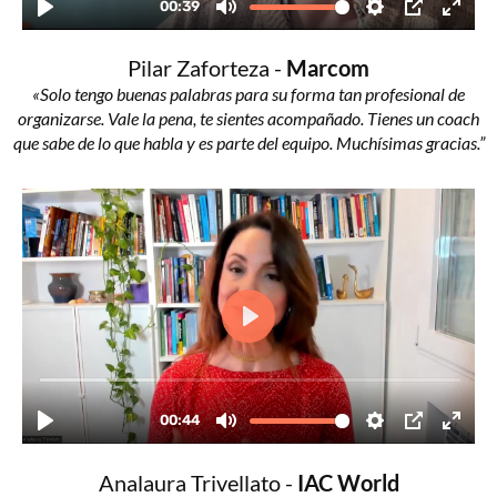
Pilar Zaforteza -
Marcom
«Solo tengo buenas palabras para su forma tan profesional de
organizarse. Vale la pena, te sientes acompañado. Tienes un coach
que sabe de lo que habla y es parte del equipo. Muchísimas gracias.”
Analaura Trivellato -
IAC World