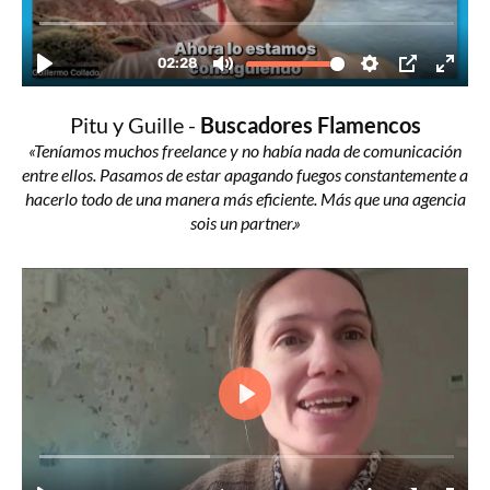
Pitu y Guille -
Buscadores Flamencos
«Teníamos muchos freelance y no había nada de comunicación
entre ellos. Pasamos de estar apagando fuegos constantemente a
hacerlo todo de una manera más eficiente. Más que una agencia
sois un partner.»