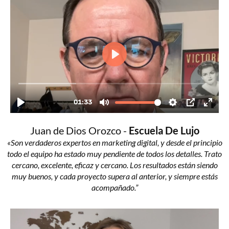
Juan de Dios Orozco -
Escuela De Lujo
«Son verdaderos expertos en marketing digital, y desde el principio
todo el equipo ha estado muy pendiente de todos los detalles. Trato
cercano, excelente, eficaz y cercano. Los resultados están siendo
muy buenos, y cada proyecto supera al anterior, y siempre estás
acompañado.”