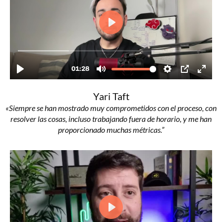
Yari Taft
«Siempre se han mostrado muy comprometidos con el proceso, con
resolver las cosas, incluso trabajando fuera de horario, y me han
proporcionado muchas métricas.”