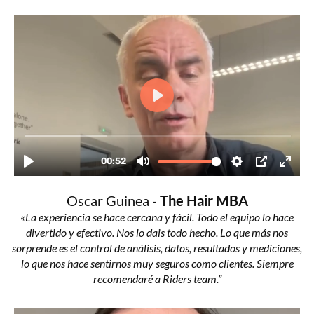
Oscar Guinea -
The Hair MBA
«La experiencia se hace cercana y fácil. Todo el equipo lo hace
divertido y efectivo. Nos lo dais todo hecho. Lo que más nos
sorprende es el control de análisis, datos, resultados y mediciones,
lo que nos hace sentirnos muy seguros como clientes. Siempre
recomendaré a
Riders team
.”