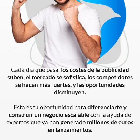
Cada día que pasa,
los costes de la publicidad
suben, el mercado se sofistica, los competidores
se hacen más fuertes, y las oportunidades
disminuyen.
Esta es tu oportunidad para
diferenciarte y
construir un negocio escalable
con la ayuda de
expertos que ya han generado
millones de euros
en lanzamientos.