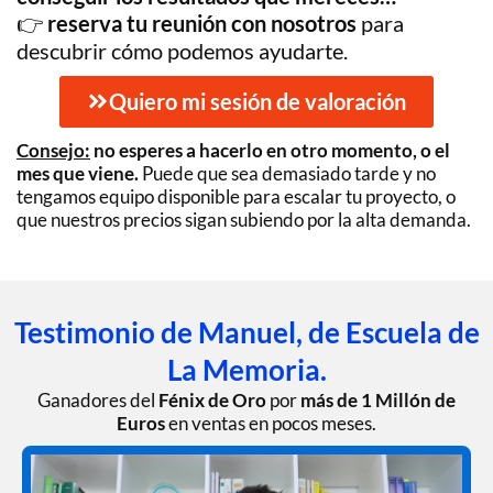
👉
reserva tu reunión con nosotros
para
descubrir cómo podemos ayudarte.
Quiero mi sesión de valoración
Consejo:
no esperes a hacerlo en otro momento, o el
mes que viene.
Puede que sea demasiado tarde y no
tengamos equipo disponible para escalar tu proyecto, o
que nuestros precios sigan subiendo por la alta demanda.
Testimonio de Manuel, de Escuela de
La Memoria.
Ganadores del
Fénix de Oro
por
más de 1 Millón de
Euros
en ventas en pocos meses.