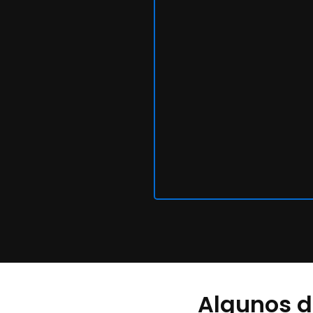
Algunos d