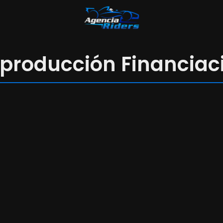
producción Financiac