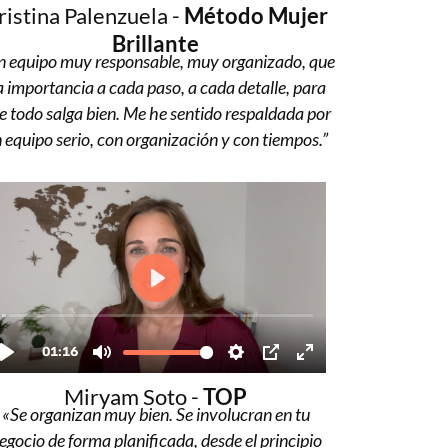
ristina Palenzuela -
Método Mujer
Brillante
 equipo muy responsable, muy organizado, que
a importancia a cada paso, a cada detalle, para
e todo salga bien. Me he sentido respaldada por
 equipo serio, con organización y con tiempos.”
Miryam Soto -
TOP
«Se organizan muy bien. Se involucran en tu
egocio de forma planificada, desde el principio