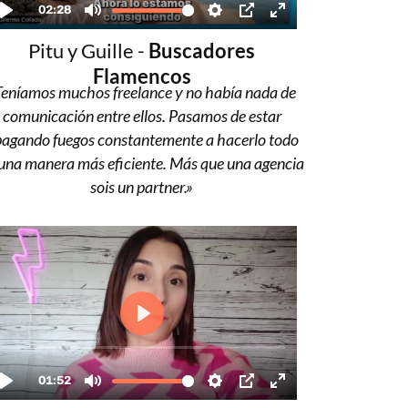
Pitu y Guille -
Buscadores
Flamencos
Teníamos muchos freelance y no había nada de
comunicación entre ellos. Pasamos de estar
agando fuegos constantemente a hacerlo todo
una manera más eficiente. Más que una agencia
sois un partner.»