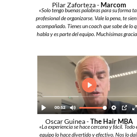
Pilar Zaforteza -
Marcom
«Solo tengo buenas palabras para su forma t
profesional de organizarse. Vale la pena, te sien
acompañado. Tienes un coach que sabe de lo 
habla y es parte del equipo. Muchísimas gracia
Oscar Guinea -
The Hair MBA
«La experiencia se hace cercana y fácil. Todo 
equipo lo hace divertido y efectivo. Nos lo dai