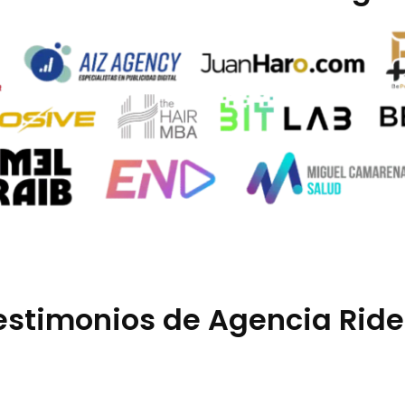
estimonios de Agencia Ride