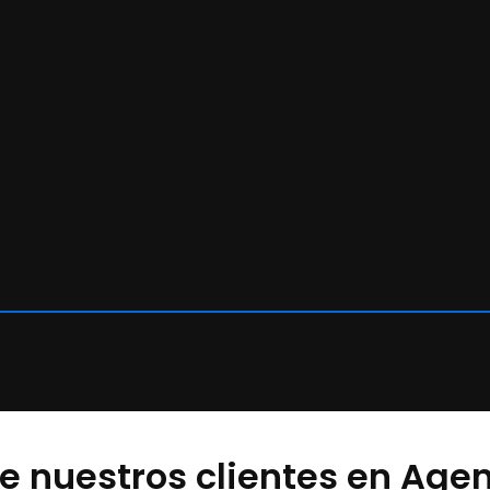
e nuestros clientes en Agen